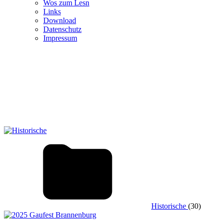
Wos zum Lesn
Links
Download
Datenschutz
Impressum
Historische
(30)