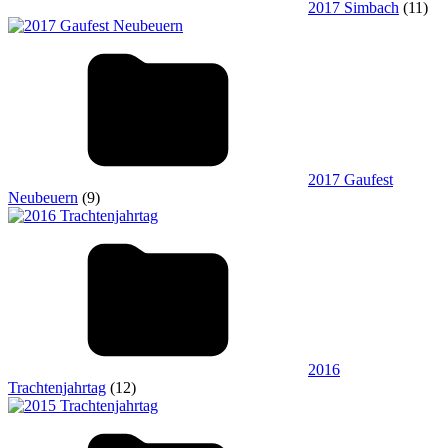
2017 Simbach
(11)
2017 Gaufest
Neubeuern
(9)
2016
Trachtenjahrtag
(12)