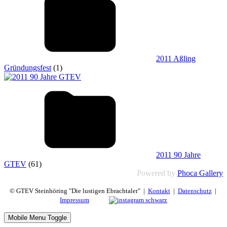
2011 Aßling
Gründungsfest
(1)
2011 90 Jahre
GTEV
(61)
Powered by
Phoca Gallery
© GTEV Steinhöring "Die lustigen Ebrachtaler" |
Kontakt
|
Datenschutz
|
Impressum
Mobile Menu Toggle