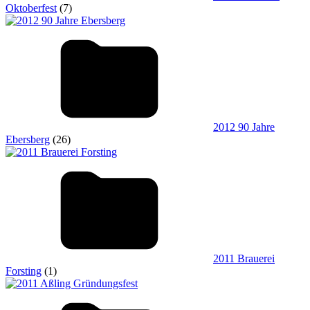
Oktoberfest
(7)
2012 90 Jahre
Ebersberg
(26)
2011 Brauerei
Forsting
(1)