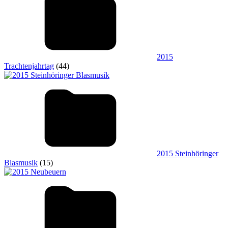
2015
Trachtenjahrtag
(44)
2015 Steinhöringer
Blasmusik
(15)