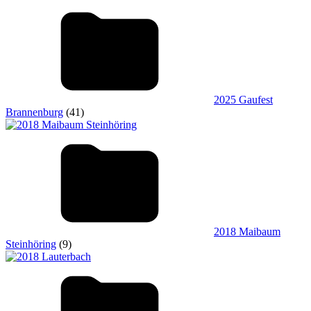
2025 Gaufest
Brannenburg
(41)
2018 Maibaum
Steinhöring
(9)