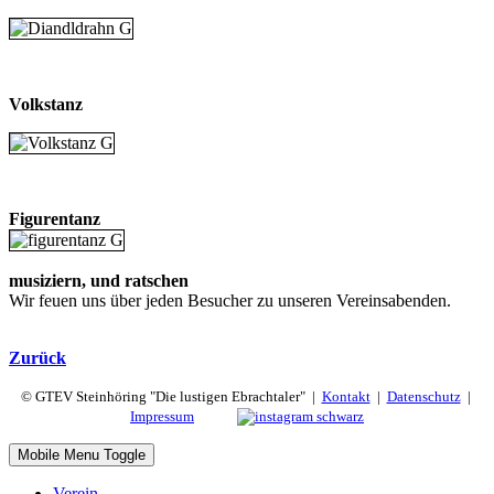
Volkstanz
Figurentanz
musiziern, und ratschen
Wir feuen uns über jeden Besucher zu unseren Vereinsabenden.
Zurück
© GTEV Steinhöring "Die lustigen Ebrachtaler" |
Kontakt
|
Datenschutz
|
Impressum
Mobile Menu Toggle
Verein