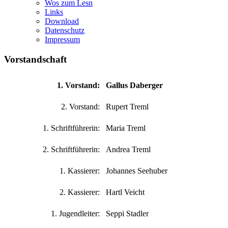
Wos zum Lesn
Links
Download
Datenschutz
Impressum
Vorstandschaft
1. Vorstand:
Gallus Daberger
2. Vorstand:
Rupert Treml
1. Schriftführerin:
Maria Treml
2. Schriftführerin:
Andrea Treml
1. Kassierer:
Johannes Seehuber
2. Kassierer:
Hartl Veicht
1. Jugendleiter:
Seppi Stadler