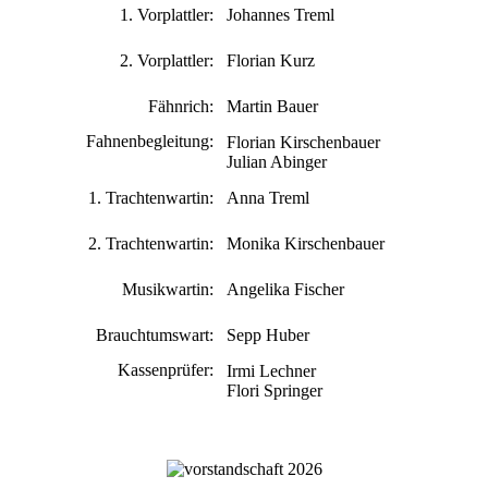
1. Vorplattler:
Johannes Treml
2. Vorplattler:
Florian Kurz
Fähnrich:
Martin Bauer
Fahnenbegleitung:
Florian Kirschenbauer
Julian Abinger
1. Trachtenwartin:
Anna Treml
2. Trachtenwartin:
Monika Kirschenbauer
Musikwartin:
Angelika Fischer
Brauchtumswart:
Sepp Huber
Kassenprüfer:
Irmi Lechner
Flori Springer